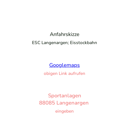
Anfahrskizze
ESC Langenargen; Eisstockbahn
Googlemaps
obigen Link aufrufen
Sportanlagen
88085 Langenargen
eingeben