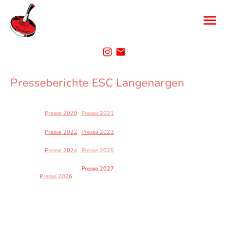
Presseberichte ESC Langenargen
Presse 2020
Presse 2021
Presse 2022
Presse 2023
Presse 2024
Presse 2025
Presse 2027
Presse 2026